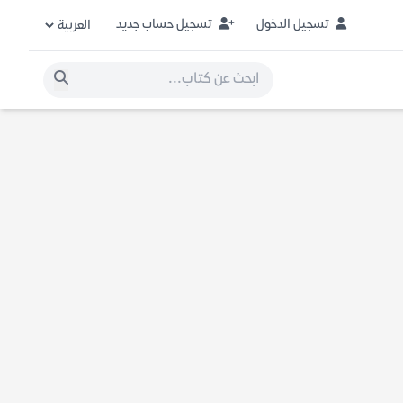
تسجيل الدخول
تسجيل حساب جديد