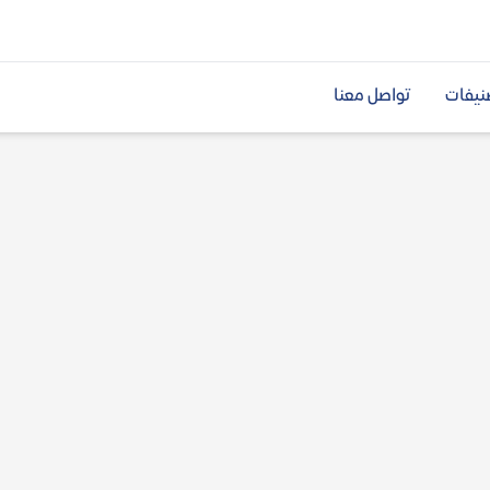
نيفات
تواصل معنا