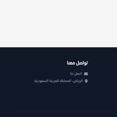
تواصل معنا
اتصل بنا
الرياض، المملكة العربية السعودية