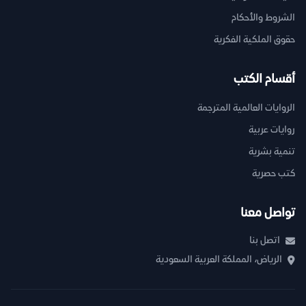
الشروط والأحكام
حقوق الملكية الفكرية
أقسام الكتب
الروايات العالمية المترجمة
روايات عربية
تنمية بشرية
كتب حصرية
تواصل معنا
اتصل بنا
الرياض، المملكة العربية السعودية