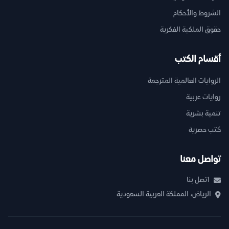
الشروط والأحكام
حقوق الملكية الفكرية
أقسام الكتب
الروايات العالمية المترجمة
روايات عربية
تنمية بشرية
كتب حصرية
تواصل معنا
اتصل بنا
الرياض، المملكة العربية السعودية