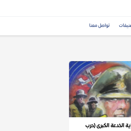
نيفات
تواصل معنا
ية الخدعة الكبرى (حرب