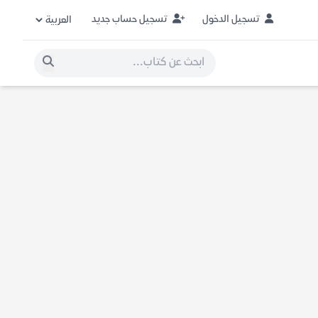
تسجيل الدخول
تسجيل حساب جديد