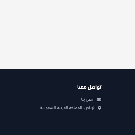
تواصل معنا
اتصل بنا
الرياض، المملكة العربية السعودية