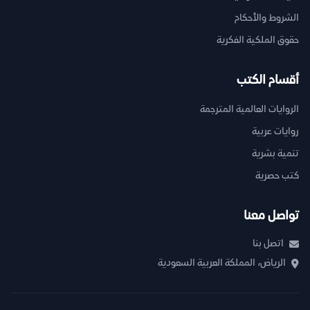
الشروط والأحكام
حقوق الملكية الفكرية
أقسام الكتب
الروايات العالمية المترجمة
روايات عربية
تنمية بشرية
كتب حصرية
تواصل معنا
اتصل بنا
الرياض، المملكة العربية السعودية