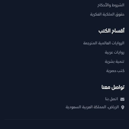
الشروط والأحكام
حقوق الملكية الفكرية
أقسام الكتب
الروايات العالمية المترجمة
روايات عربية
تنمية بشرية
كتب حصرية
تواصل معنا
اتصل بنا
الرياض، المملكة العربية السعودية