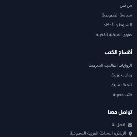
من نحن
سياسة الخصوصية
الشروط والأحكام
حقوق الملكية الفكرية
أقسام الكتب
الروايات العالمية المترجمة
روايات عربية
تنمية بشرية
كتب حصرية
تواصل معنا
اتصل بنا
الرياض، المملكة العربية السعودية