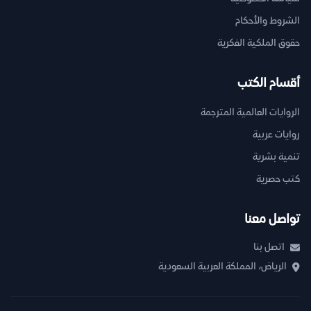
الشروط والأحكام
حقوق الملكية الفكرية
أقسام الكتب
الروايات العالمية المترجمة
روايات عربية
تنمية بشرية
كتب حصرية
تواصل معنا
اتصل بنا
الرياض، المملكة العربية السعودية