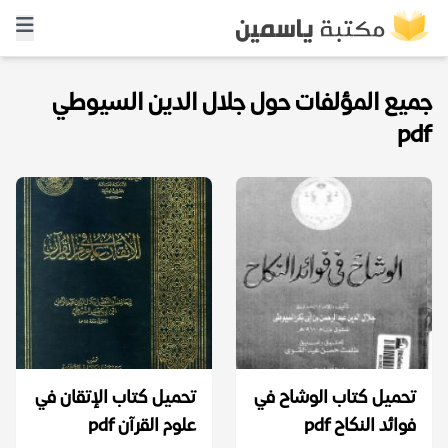
جميع المؤلفات حول جلال الدين السيوطي
pdf
تحميل كتاب الوشاح في
تحميل كتاب الإتقان في
فوائد النكاح pdf
علوم القرآن pdf