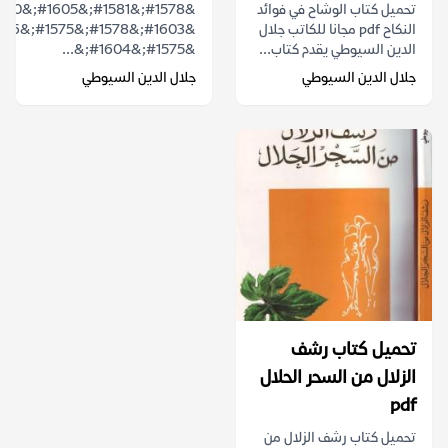
تحميل كتاب الوشاح في فوائد
النكاح pdf مجانا للكاتب جلال
الدين السيوطي يقدم كتاب...
&#1575;&#1604;&...
جلال الدين السيوطي
جلال الدين السيوطي
تحميل كتاب رشف
الزلال من السحر الحلال
pdf
تحميل كتاب رشف الزلال من