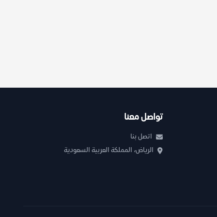
تواصل معنا
اتصل بنا
الرياض، المملكة العربية السعودية