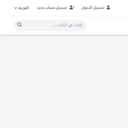
تسجيل الدخول
تسجيل حساب جديد