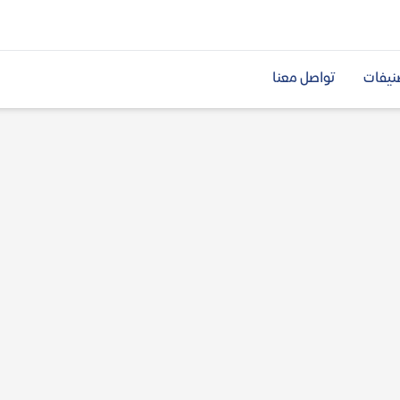
نيفات
تواصل معنا