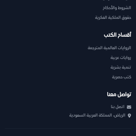
الشروط والأحكام
حقوق الملكية الفكرية
أقسام الكتب
الروايات العالمية المترجمة
روايات عربية
تنمية بشرية
كتب حصرية
تواصل معنا
اتصل بنا
الرياض، المملكة العربية السعودية