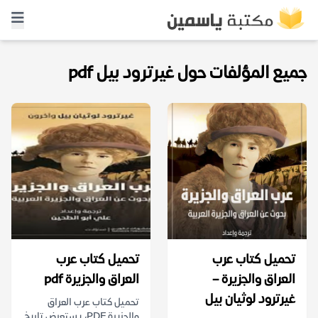
جميع المؤلفات حول غيرترود بيل pdf
تحميل كتاب عرب
تحميل كتاب عرب
العراق والجزيرة –
العراق والجزيرة pdf
غيرترود لوثيان بيل
تحميل كتاب عرب العراق
والجزيرة PDF، يستعرض تاريخ