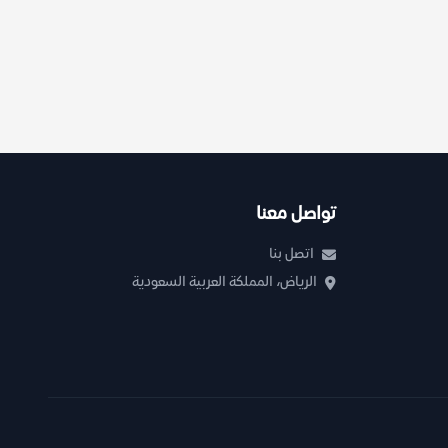
تواصل معنا
اتصل بنا
الرياض، المملكة العربية السعودية