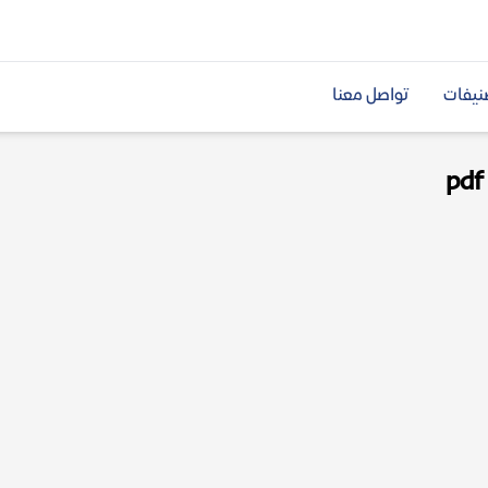
نيفات
تواصل معنا