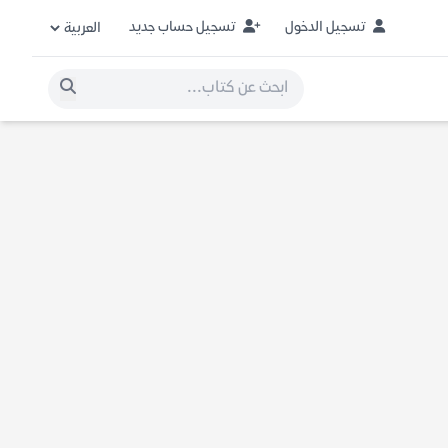
تسجيل الدخول
تسجيل حساب جديد