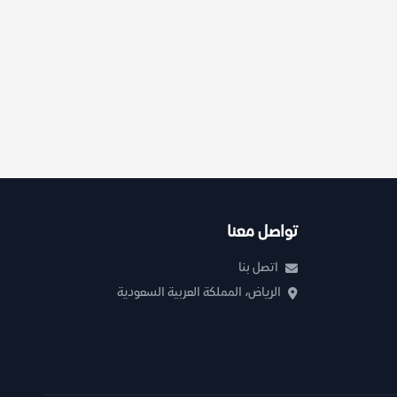
تواصل معنا
اتصل بنا
الرياض، المملكة العربية السعودية