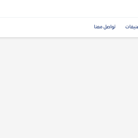
نيفات
تواصل معنا