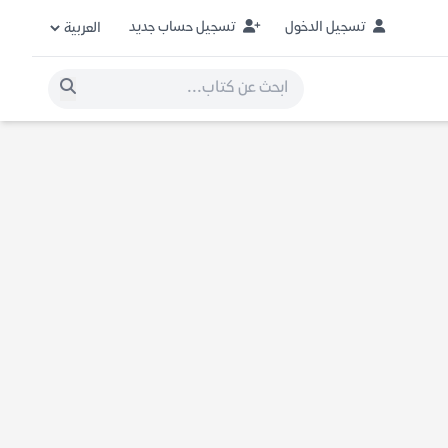
تسجيل الدخول
تسجيل حساب جديد