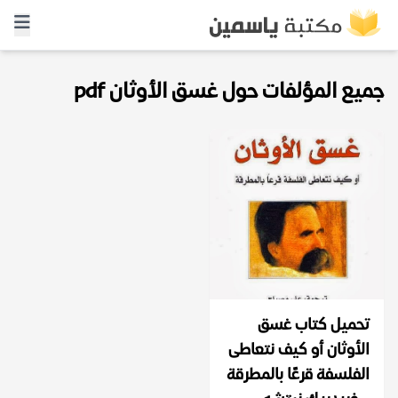
جميع المؤلفات حول غسق الأوثان pdf
تحميل كتاب غسق
الأوثان أو كيف نتعاطى
الفلسفة قرعًا بالمطرقة