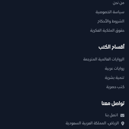
من نحن
سياسة الخصوصية
الشروط والأحكام
حقوق الملكية الفكرية
أقسام الكتب
الروايات العالمية المترجمة
روايات عربية
تنمية بشرية
كتب حصرية
تواصل معنا
اتصل بنا
الرياض، المملكة العربية السعودية