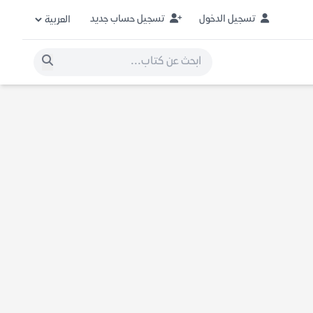
تسجيل الدخول
تسجيل حساب جديد