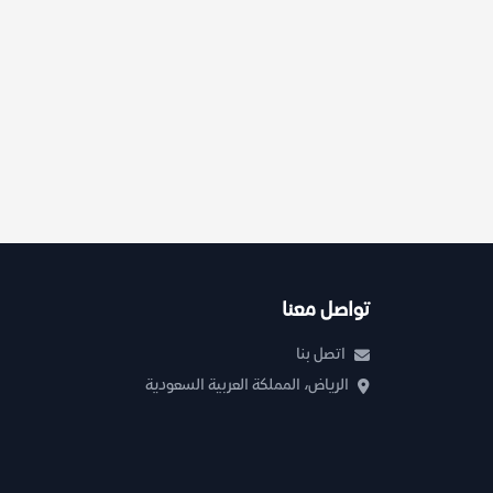
تواصل معنا
اتصل بنا
الرياض، المملكة العربية السعودية