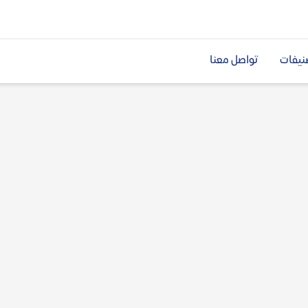
نيفات
تواصل معنا