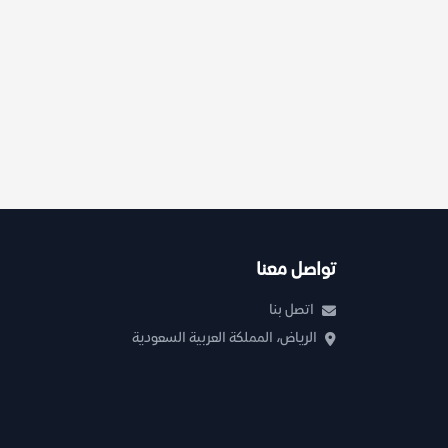
تواصل معنا
اتصل بنا
الرياض، المملكة العربية السعودية