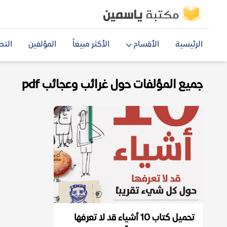
الرئيسية
الأقسام
الأكثر مبيعاً
المؤلفين
التص
جميع المؤلفات حول غرائب وعجائب pdf
تحميل كتاب 10 أشياء قد لا تعرفها