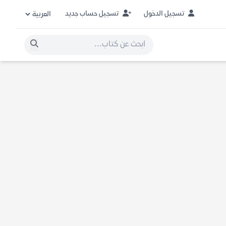
تسجيل الدخول
تسجيل حساب جديد