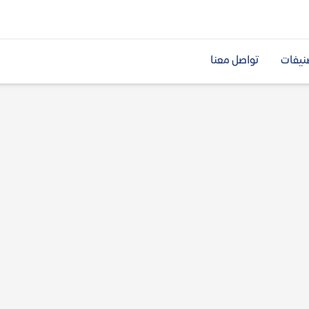
نيفات
تواصل معنا