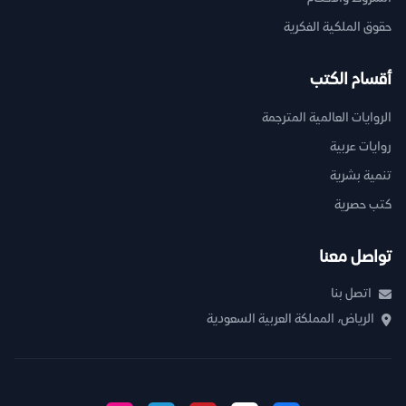
حقوق الملكية الفكرية
أقسام الكتب
الروايات العالمية المترجمة
روايات عربية
تنمية بشرية
كتب حصرية
تواصل معنا
اتصل بنا
الرياض، المملكة العربية السعودية