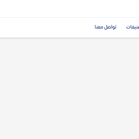
نيفات
تواصل معنا