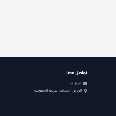
تواصل معنا
اتصل بنا
الرياض، المملكة العربية السعودية