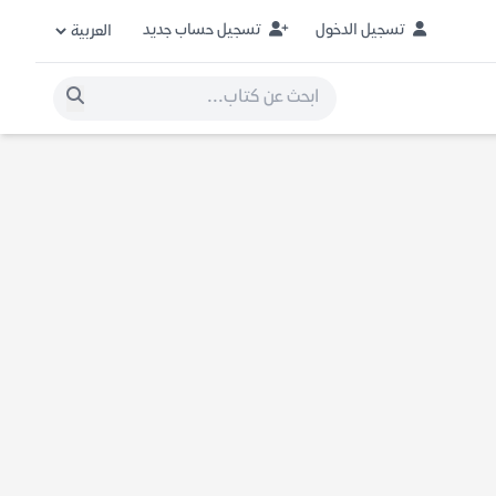
تسجيل الدخول
تسجيل حساب جديد