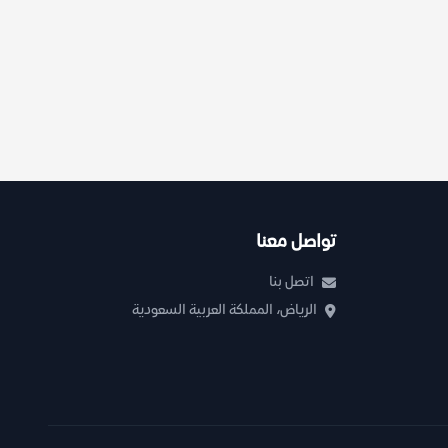
تواصل معنا
اتصل بنا
الرياض، المملكة العربية السعودية