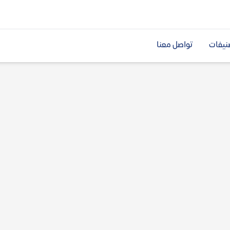
نيفات
تواصل معنا