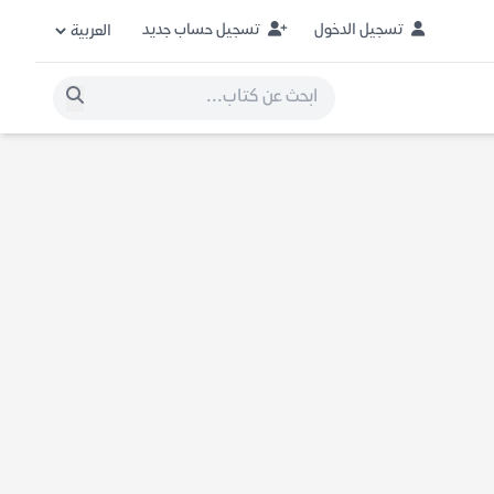
تسجيل الدخول
تسجيل حساب جديد