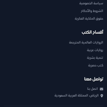
سياسة الخصوصية
الشروط والأحكام
حقوق الملكية الفكرية
أقسام الكتب
الروايات العالمية المترجمة
روايات عربية
تنمية بشرية
كتب حصرية
تواصل معنا
اتصل بنا
الرياض، المملكة العربية السعودية