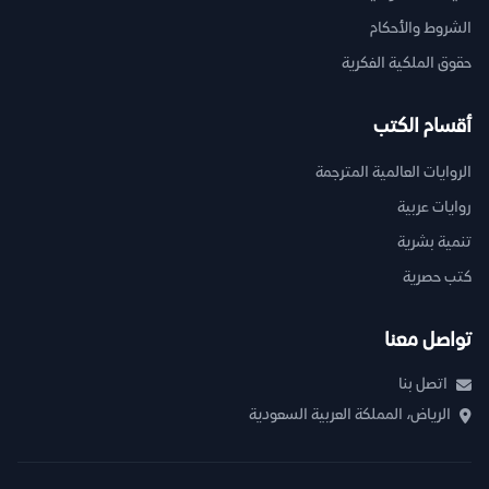
الشروط والأحكام
حقوق الملكية الفكرية
أقسام الكتب
الروايات العالمية المترجمة
روايات عربية
تنمية بشرية
كتب حصرية
تواصل معنا
اتصل بنا
الرياض، المملكة العربية السعودية