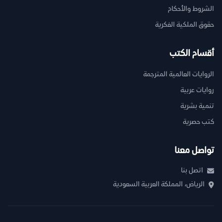
الشروط والأحكام
حقوق الملكية الفكرية
أقسام الكتب
الروايات العالمية المترجمة
روايات عربية
تنمية بشرية
كتب حصرية
تواصل معنا
اتصل بنا
الرياض، المملكة العربية السعودية