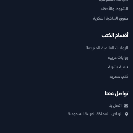
الشروط والأحكام
حقوق الملكية الفكرية
أقسام الكتب
الروايات العالمية المترجمة
روايات عربية
تنمية بشرية
كتب حصرية
تواصل معنا
اتصل بنا
الرياض، المملكة العربية السعودية