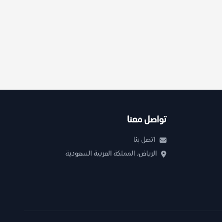
تواصل معنا
اتصل بنا
الرياض، المملكة العربية السعودية