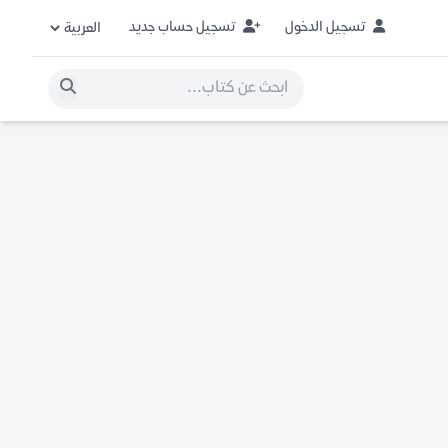
تسجيل الدخول
تسجيل حساب جديد