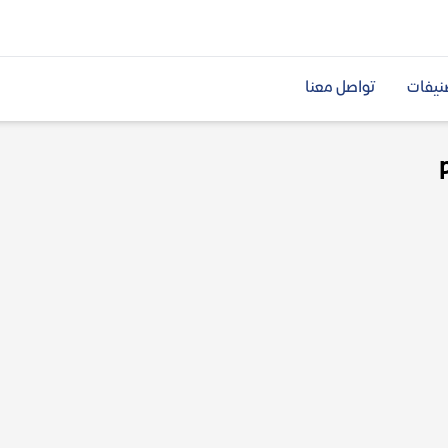
نيفات
تواصل معنا