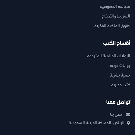
سياسة الخصوصية
الشروط والأحكام
حقوق الملكية الفكرية
أقسام الكتب
الروايات العالمية المترجمة
روايات عربية
تنمية بشرية
كتب حصرية
تواصل معنا
اتصل بنا
الرياض، المملكة العربية السعودية