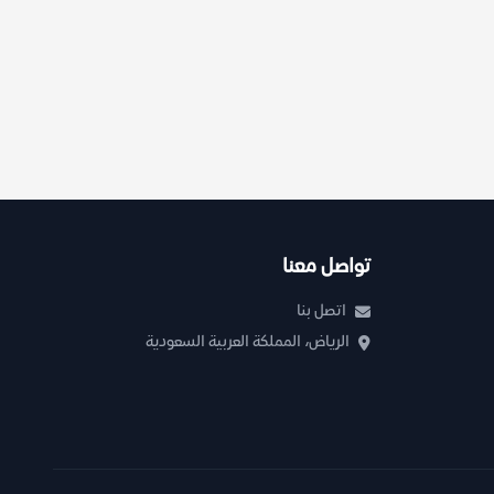
تواصل معنا
اتصل بنا
الرياض، المملكة العربية السعودية