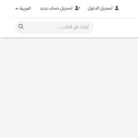
تسجيل الدخول
تسجيل حساب جديد