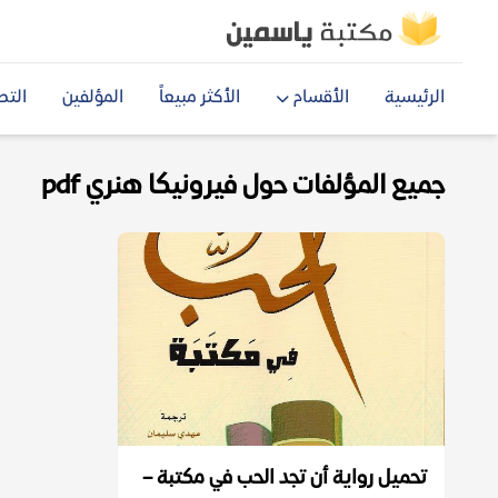
الرئيسية
الأقسام
الأكثر مبيعاً
المؤلفين
التص
جميع المؤلفات حول فيرونيكا هنري pdf
تحميل رواية أن تجد الحب في مكتبة –