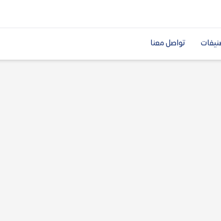
نيفات
تواصل معنا