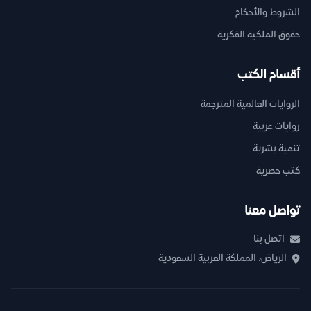
الشروط والأحكام
حقوق الملكية الفكرية
أقسام الكتب
الروايات العالمية المترجمة
روايات عربية
تنمية بشرية
كتب حصرية
تواصل معنا
اتصل بنا
الرياض، المملكة العربية السعودية