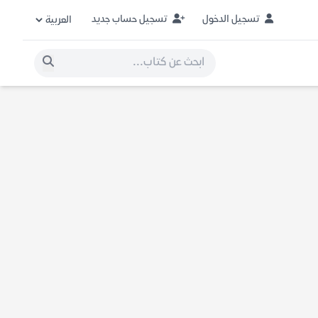
تسجيل الدخول
تسجيل حساب جديد