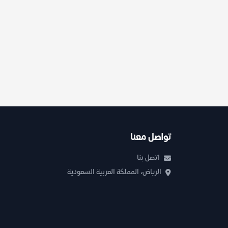
تواصل معنا
اتصل بنا
الرياض، المملكة العربية السعودية