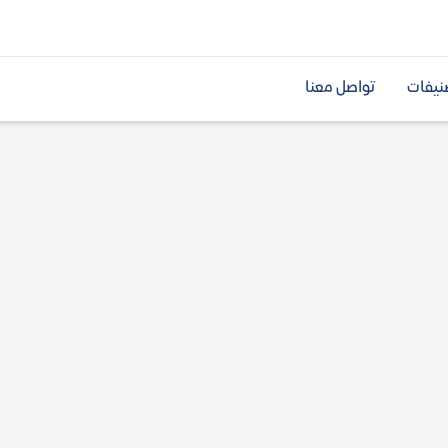
نيفات
تواصل معنا