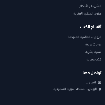
الشروط والأحكام
حقوق الملكية الفكرية
أقسام الكتب
الروايات العالمية المترجمة
روايات عربية
تنمية بشرية
كتب حصرية
تواصل معنا
اتصل بنا
الرياض، المملكة العربية السعودية