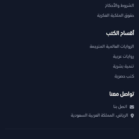
الشروط والأحكام
حقوق الملكية الفكرية
أقسام الكتب
الروايات العالمية المترجمة
روايات عربية
تنمية بشرية
كتب حصرية
تواصل معنا
اتصل بنا
الرياض، المملكة العربية السعودية