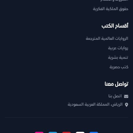
حقوق الملكية الفكرية
أقسام الكتب
الروايات العالمية المترجمة
روايات عربية
تنمية بشرية
كتب حصرية
تواصل معنا
اتصل بنا
الرياض، المملكة العربية السعودية