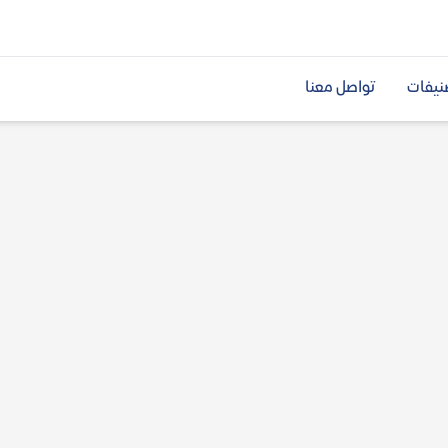
نيفات
تواصل معنا