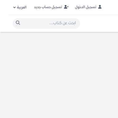
تسجيل الدخول
تسجيل حساب جديد