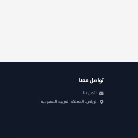
تواصل معنا
اتصل بنا
الرياض، المملكة العربية السعودية