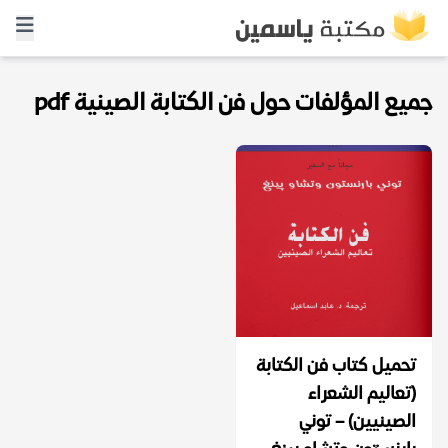
جميع المؤلفات حول فن الكتابة الصينية pdf
تحميل كتاب فن الكتابة
(تعاليم الشعراء
الصينيين) – توني