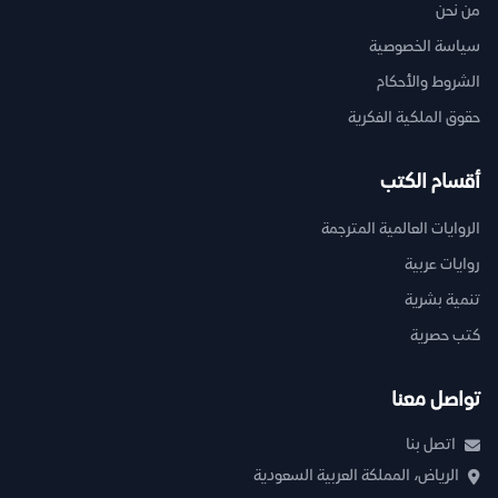
من نحن
سياسة الخصوصية
الشروط والأحكام
حقوق الملكية الفكرية
أقسام الكتب
الروايات العالمية المترجمة
روايات عربية
تنمية بشرية
كتب حصرية
تواصل معنا
اتصل بنا
الرياض، المملكة العربية السعودية