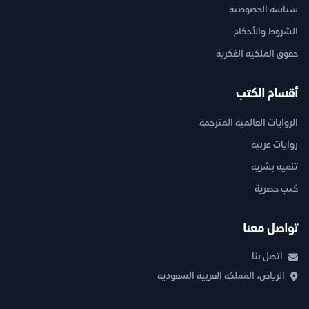
سياسة الخصوصية
الشروط والأحكام
حقوق الملكية الفكرية
أقسام الكتب
الروايات العالمية المترجمة
روايات عربية
تنمية بشرية
كتب حصرية
تواصل معنا
اتصل بنا
الرياض، المملكة العربية السعودية