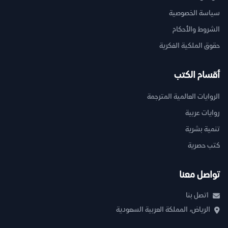
سياسة الخصوصية
الشروط والأحكام
حقوق الملكية الفكرية
أقسام الكتب
الروايات العالمية المترجمة
روايات عربية
تنمية بشرية
كتب حصرية
تواصل معنا
اتصل بنا
الرياض، المملكة العربية السعودية