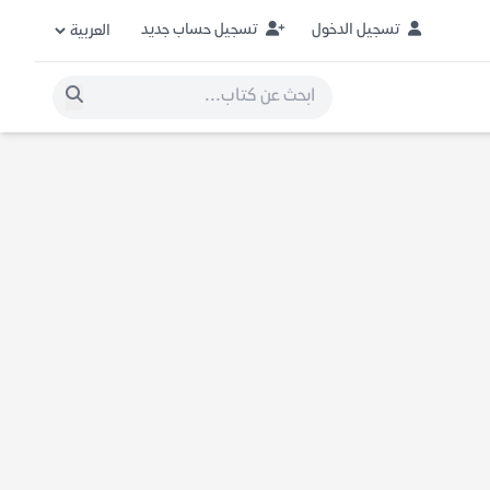
تسجيل الدخول
تسجيل حساب جديد