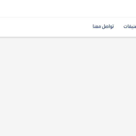
نيفات
تواصل معنا