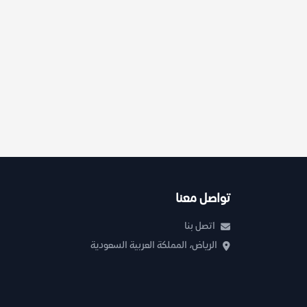
تواصل معنا
اتصل بنا
الرياض، المملكة العربية السعودية