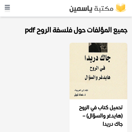
جميع المؤلفات حول فلسفة الروح pdf
تحميل كتاب في الروح
(هايدغر والسؤال) –
جاك دريدا