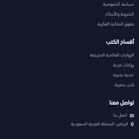
سياسة الخصوصية
الشروط والأحكام
حقوق الملكية الفكرية
أقسام الكتب
الروايات العالمية المترجمة
روايات عربية
تنمية بشرية
كتب حصرية
تواصل معنا
اتصل بنا
الرياض، المملكة العربية السعودية