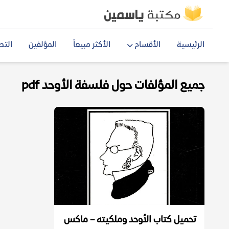
الرئيسية
الأقسام
الأكثر مبيعاً
المؤلفين
التص
جميع المؤلفات حول فلسفة الأوحد pdf
تحميل كتاب الأوحد وملكيته – ماكس