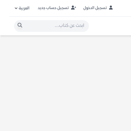
تسجيل الدخول
تسجيل حساب جديد