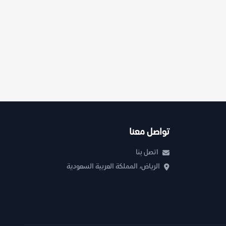
تواصل معنا
اتصل بنا
الرياض، المملكة العربية السعودية