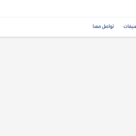
نيفات
تواصل معنا