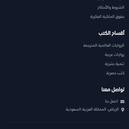
الشروط والأحكام
حقوق الملكية الفكرية
أقسام الكتب
الروايات العالمية المترجمة
روايات عربية
تنمية بشرية
كتب حصرية
تواصل معنا
اتصل بنا
الرياض، المملكة العربية السعودية