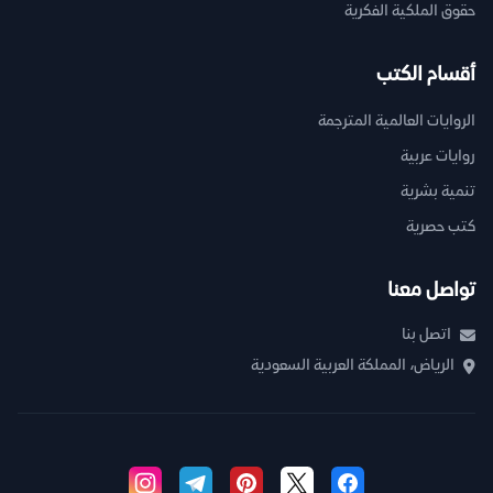
حقوق الملكية الفكرية
أقسام الكتب
الروايات العالمية المترجمة
روايات عربية
تنمية بشرية
كتب حصرية
تواصل معنا
اتصل بنا
الرياض، المملكة العربية السعودية