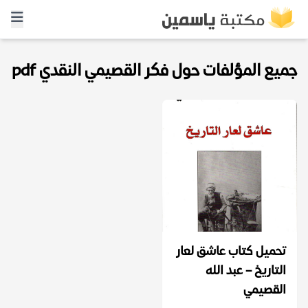
جميع المؤلفات حول فكر القصيمي النقدي pdf
تحميل كتاب عاشق لعار
التاريخ – عبد الله
القصيمي