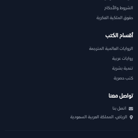
الشروط والأحكام
حقوق الملكية الفكرية
أقسام الكتب
الروايات العالمية المترجمة
روايات عربية
تنمية بشرية
كتب حصرية
تواصل معنا
اتصل بنا
الرياض، المملكة العربية السعودية