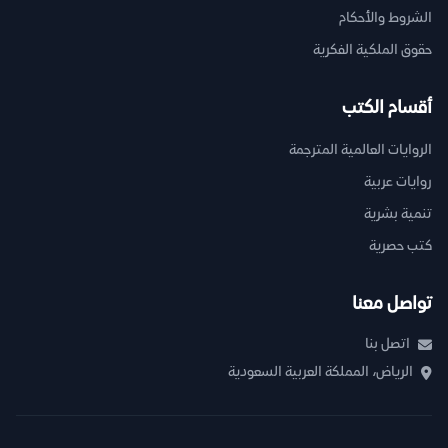
الشروط والأحكام
حقوق الملكية الفكرية
أقسام الكتب
الروايات العالمية المترجمة
روايات عربية
تنمية بشرية
كتب حصرية
تواصل معنا
اتصل بنا
الرياض، المملكة العربية السعودية