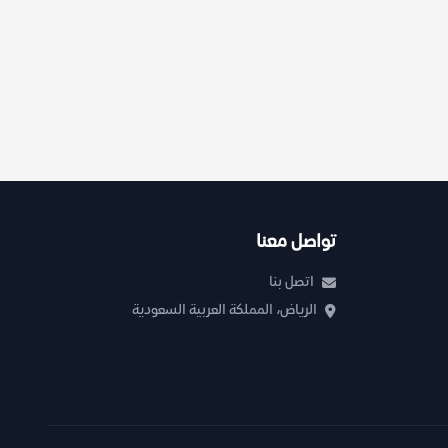
تواصل معنا
اتصل بنا
الرياض، المملكة العربية السعودية