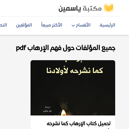
الرئيسية
الأقسام
الأكثر مبيعاً
المؤلفين
التص
جميع المؤلفات حول فهم الإرهاب pdf
تحميل كتاب الإرهاب كما نشرحه