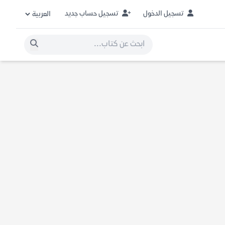
تسجيل الدخول
تسجيل حساب جديد