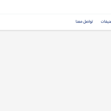
نيفات
تواصل معنا