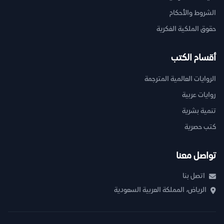
الشروط والأحكام
حقوق الملكية الفكرية
أقسام الكتب
الروايات العالمية المترجمة
روايات عربية
تنمية بشرية
كتب حصرية
تواصل معنا
اتصل بنا
الرياض، المملكة العربية السعودية