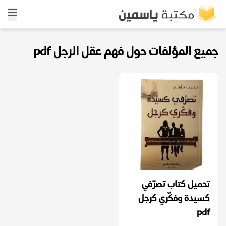
جميع المؤلفات حول فهم عقل الرجل pdf
تحميل كتاب تصرّفي
كسيدة وفكّري كرجل
pdf