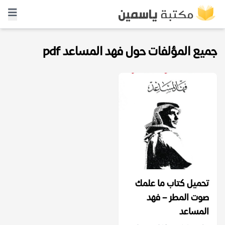
جميع المؤلفات حول فهد المساعد pdf
تحميل كتاب ما علمك
صوت المطر – فهد
المساعد