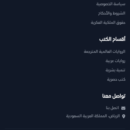
سياسة الخصوصية
الشروط والأحكام
حقوق الملكية الفكرية
أقسام الكتب
الروايات العالمية المترجمة
روايات عربية
تنمية بشرية
كتب حصرية
تواصل معنا
اتصل بنا
الرياض، المملكة العربية السعودية