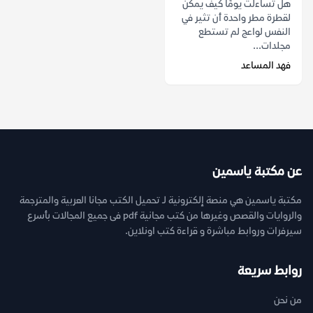
هل تساءلت يومًا كيف يمكن
لقطرة مطر واحدة أن تثير في
النفس لواعج لم تستطع
مجلدات...
فهد المساعد
عن مكتبة ياسمين
مكتبة ياسمين هي منصة إلكترونية لـ تحميل الكتب مجانا العربية والمترجمة
والروايات والقصص وغيرها من كتب مجانية pdf فى جميع المجالات بأسرع
سيرفرات وروابط مباشرة و قراءة كتب اونلاين.
روابط سريعة
من نحن