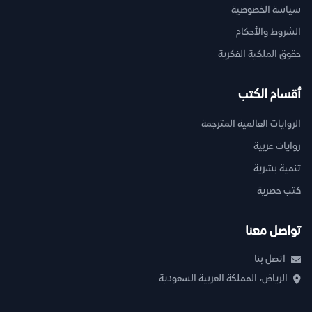
سياسة الخصوصية
الشروط والأحكام
حقوق الملكية الفكرية
أقسام الكتب
الروايات العالمية المترجمة
روايات عربية
تنمية بشرية
كتب حصرية
تواصل معنا
اتصل بنا
الرياض، المملكة العربية السعودية