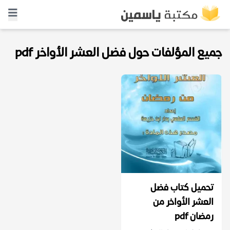
جميع المؤلفات حول فضل العشر الأواخر pdf
تحميل كتاب فضل
العشر الأواخر من
رمضان pdf