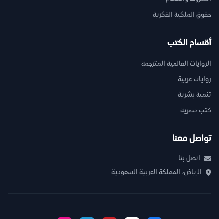
حقوق الملكية الفكرية
أقسام الكتب
الروايات العالمية المترجمة
روايات عربية
تنمية بشرية
كتب حصرية
تواصل معنا
اتصل بنا
الرياض، المملكة العربية السعودية