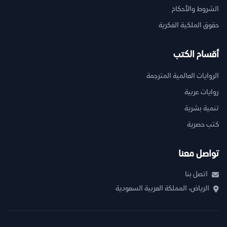
الشروط والأحكام
حقوق الملكية الفكرية
أقسام الكتب
الروايات العالمية المترجمة
روايات عربية
تنمية بشرية
كتب حصرية
تواصل معنا
اتصل بنا
الرياض، المملكة العربية السعودية