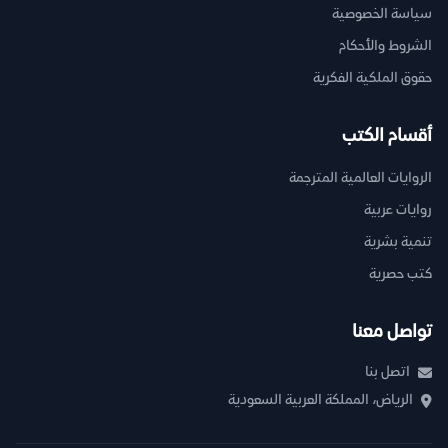
سياسة الخصوصية
الشروط والأحكام
حقوق الملكية الفكرية
أقسام الكتب
الروايات العالمية المترجمة
روايات عربية
تنمية بشرية
كتب حصرية
تواصل معنا
اتصل بنا
الرياض، المملكة العربية السعودية