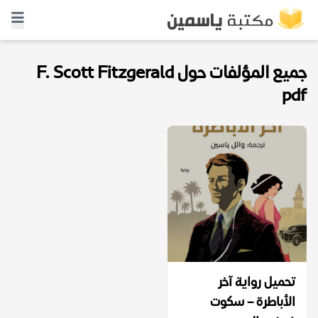
جميع المؤلفات حول F. Scott Fitzgerald
pdf
تحميل رواية آخر
الأباطرة – سكوت