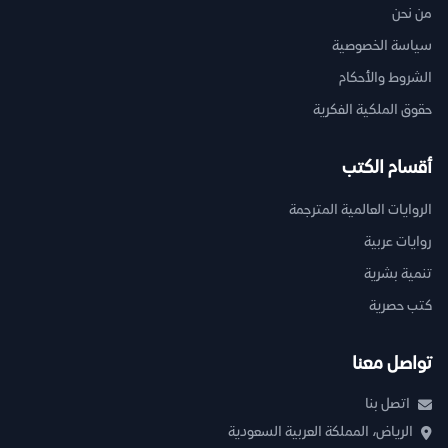
من نحن
سياسة الخصوصية
الشروط والأحكام
حقوق الملكية الفكرية
أقسام الكتب
الروايات العالمية المترجمة
روايات عربية
تنمية بشرية
كتب حصرية
تواصل معنا
اتصل بنا
الرياض، المملكة العربية السعودية