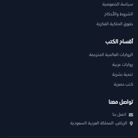
سياسة الخصوصية
الشروط والأحكام
حقوق الملكية الفكرية
أقسام الكتب
الروايات العالمية المترجمة
روايات عربية
تنمية بشرية
كتب حصرية
تواصل معنا
اتصل بنا
الرياض، المملكة العربية السعودية